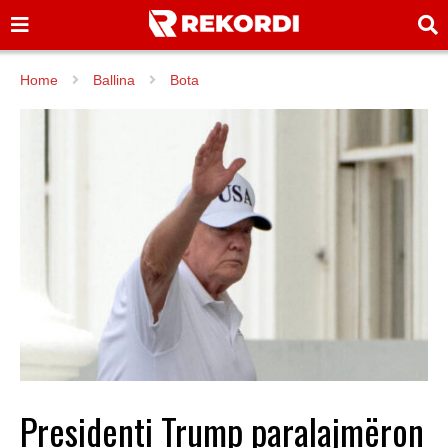
Home
Ballina
Bota
Presidenti Trump paralajmëron