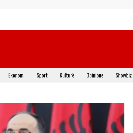
Ekonomi
Sport
Kulturë
Opinione
Showbiz