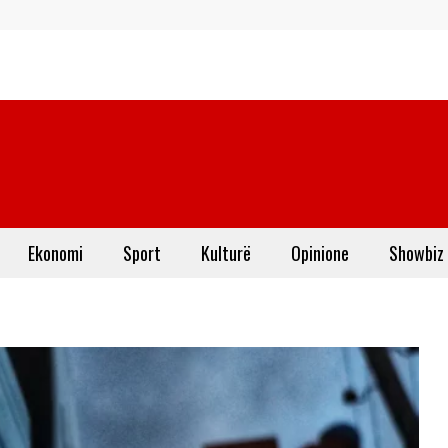
Ekonomi
Sport
Kulturë
Opinione
Showbiz