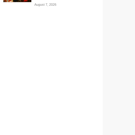
August 7, 2026