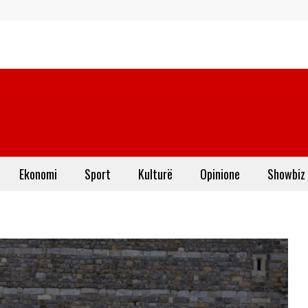
Ekonomi
Sport
Kulturë
Opinione
Showbiz