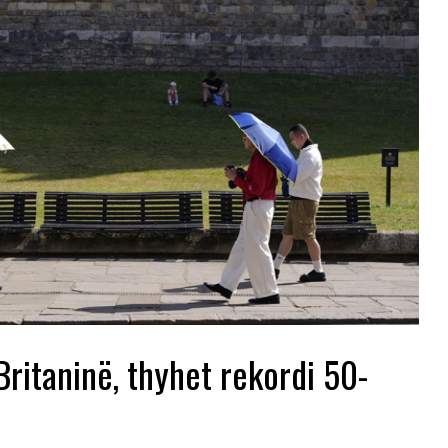
Britaninë, thyhet rekordi 50-