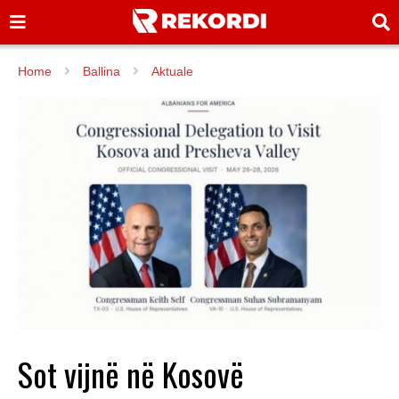
Home
Ballina
Aktuale
Sot vijnë në Kosovë