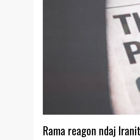
Rama reagon ndaj Iranit: