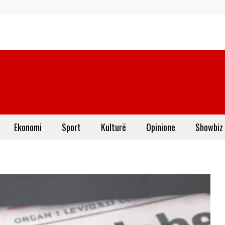
Ekonomi
Sport
Kulturë
Opinione
Showbiz