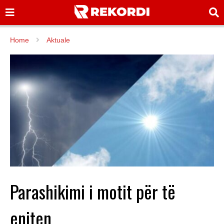
Home
Aktuale
Parashikimi i motit për të
enjten