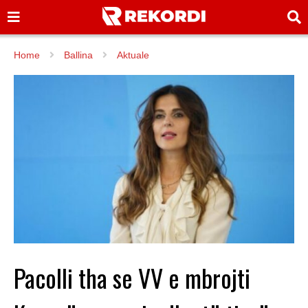
Home
Ballina
Aktuale
Pacolli tha se VV e mbrojti