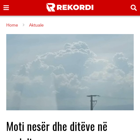
Home
Aktuale
Moti nesër dhe ditëve në