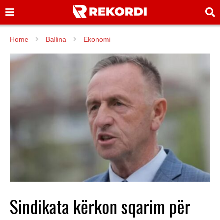
Home
Ballina
Ekonomi
Sindikata kërkon sqarim për