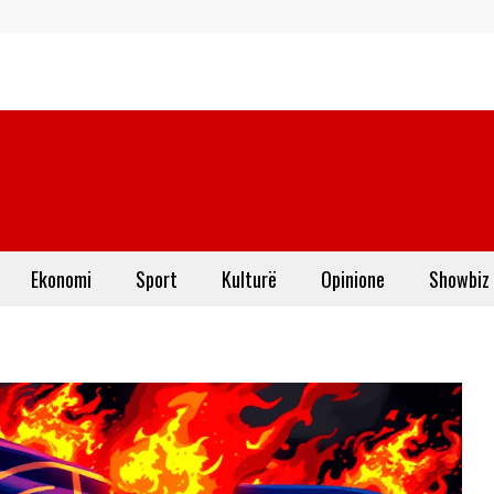
Ekonomi
Sport
Kulturë
Opinione
Showbiz