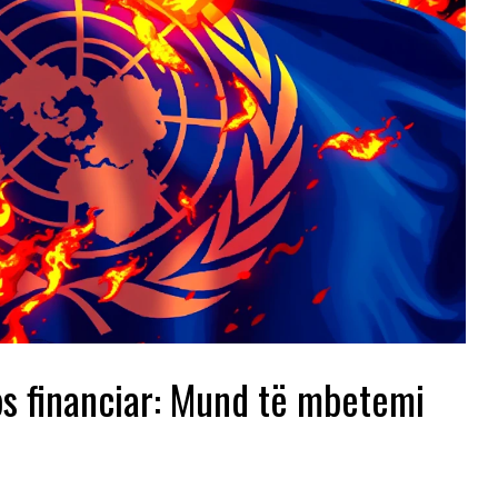
s financiar: Mund të mbetemi