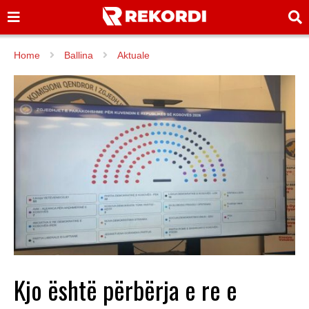
Home
Ballina
Aktuale
Kjo është përbërja e re e