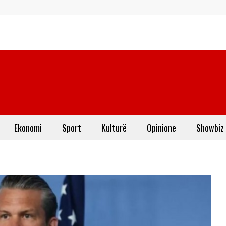
Ekonomi
Sport
Kulturë
Opinione
Showbiz