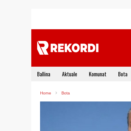
Ballina
Aktuale
Komunat
Bota
Home
Bota