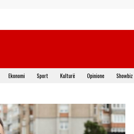
Ekonomi
Sport
Kulturë
Opinione
Showbiz