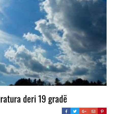
ratura deri 19 gradë