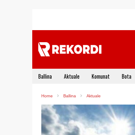
Ballina
Aktuale
Komunat
Bota
Home
Ballina
Aktuale