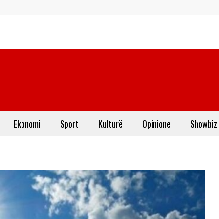
Ekonomi
Sport
Kulturë
Opinione
Showbiz