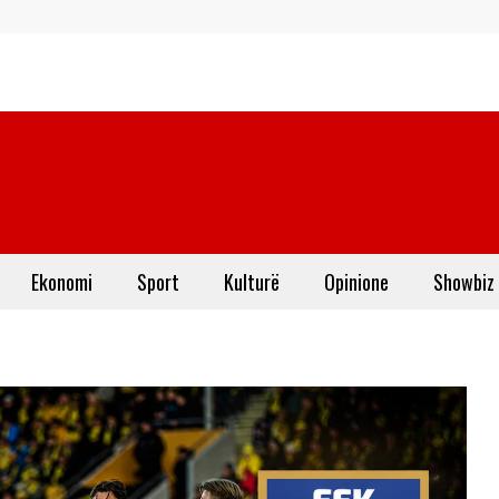
Ekonomi
Sport
Kulturë
Opinione
Showbiz